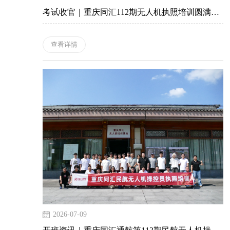
考试收官｜重庆同汇112期无人机执照培训圆满落幕
查看详情
2026-07-09