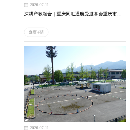
2026-07-11
深耕产教融合｜重庆同汇通航受邀参会重庆市低空经济专委会成立大会，共筑人才新生态
查看详情
2026-07-11